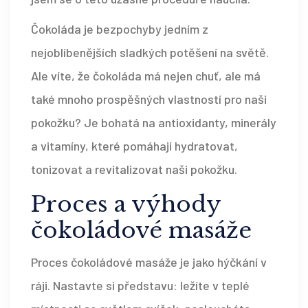
Čokoláda je bezpochyby jedním z
nejoblíbenějších sladkých potěšení na světě.
Ale víte, že čokoláda má nejen chuť, ale má
také mnoho prospěšných vlastností pro naši
pokožku? Je bohatá na antioxidanty, minerály
a vitamíny, které pomáhají hydratovat,
tonizovat a revitalizovat naši pokožku.
Proces a výhody
čokoládové masáže
Proces čokoládové masáže je jako hýčkání v
ráji. Nastavte si představu: ležíte v teplé