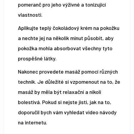
pomeranč pro jeho výživné a tonizující
vlastnosti.
Aplikujte teplý čokoládový krém na pokožku
a nechte jej na několik minut působit, aby
pokožka mohla absorbovat všechny tyto
prospěšné látky.
Nakonec provedete masáž pomocí různých
technik. Je důležité si vzpomenout na to, že
masáž by měla být relaxační a nikoli
bolestivá. Pokud si nejste jisti, jak na to,
doporučil bych vám vyhledat video návody
na internetu.