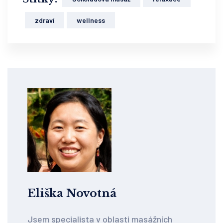
zdraví
wellness
Eliška Novotná
Jsem specialista v oblasti masážních