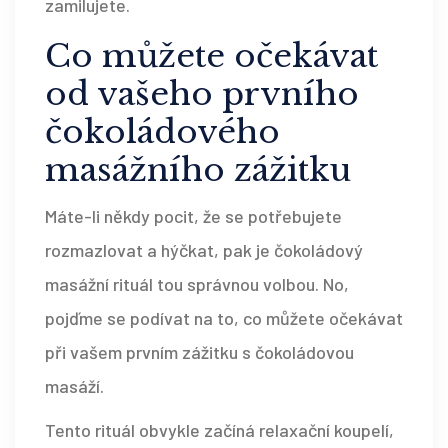
zamilujete.
Co můžete očekávat
od vašeho prvního
čokoládového
masážního zážitku
Máte-li někdy pocit, že se potřebujete
rozmazlovat a hýčkat, pak je čokoládový
masážní rituál tou správnou volbou. No,
pojďme se podívat na to, co můžete očekávat
při vašem prvním zážitku s čokoládovou
masáží.
Tento rituál obvykle začíná relaxační koupelí,