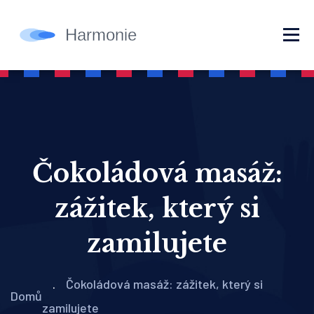
Čokoládová masáž:
zážitek, který si
zamilujete
Čokoládová masáž: zážitek, který si
Domů
zamilujete