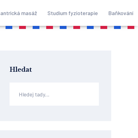
antrická masáž
Studium fyzioterapie
Baňkování
Hledat