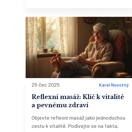
25 čec 2025
Karel Novotný
Reflexní masáž: Klíč k vitalitě
a pevnému zdraví
Objevte reflexní masáž jako jednoduchou
cestu k vitalitě. Podívejte se na fakta,