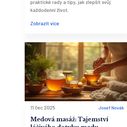
praktické rady a tipy, jak zlepšit svůj
každodenní život.
Zobrazit více
11 čec 2025
Josef Novák
Medová masáž: Tajemství