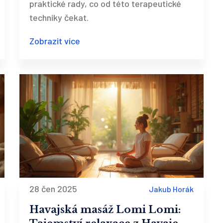
praktické rady, co od této terapeutické
techniky čekat.
Zobrazit více
28 čen 2025
Jakub Horák
Havajská masáž Lomi Lomi: