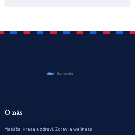
O nás
Masáže, Krása a zdraví, Zdraví a wellness