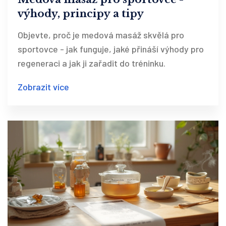
výhody, principy a tipy
Objevte, proč je medová masáž skvělá pro
sportovce - jak funguje, jaké přináší výhody pro
regeneraci a jak ji zařadit do tréninku.
Zobrazit více