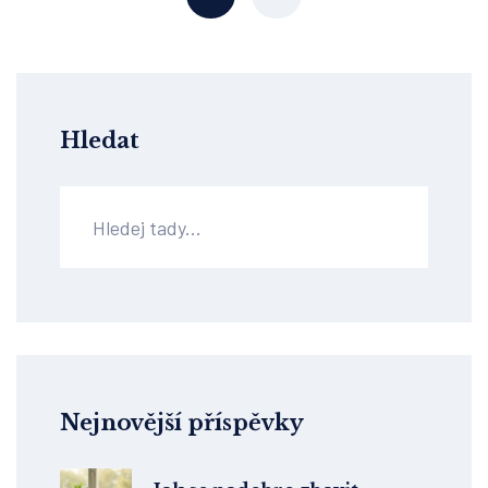
Hledat
Nejnovější příspěvky