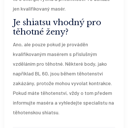
jen kvalifikovaný masér.
Je shiatsu vhodný pro
těhotné ženy?
Ano, ale pouze pokud je prováděn
kvalifikovaným masérem s příslušným
vzděláním pro těhotné. Některé body, jako
například BL 60, jsou během těhotenství
zakázány, protože mohou vyvolat kontrakce.
Pokud máte těhotenství, vždy o tom předem
informujte maséra a vyhledejte specialistu na
těhotenskou shiatsu.