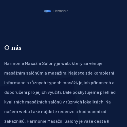
O nás
Harmonie Masážní Salóny je web, který se věnuje
masážním salónům a masážím. Najdete zde kompletní
informace o různých typech masáží, jejich přínosech a
doporučení pro jejich využití. Dále poskytujeme přehled
kvalitních masážních salónů v různých lokalitách. Na
našem webu také najdete recenze a hodnocení od
zákazníků. Harmonie Masážní Salóny je vaše cesta k