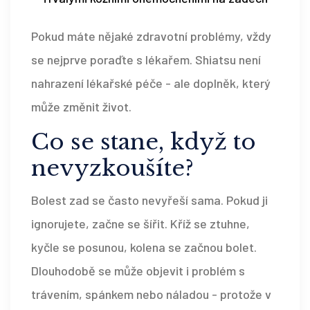
Pokud máte nějaké zdravotní problémy, vždy
se nejprve poraďte s lékařem. Shiatsu není
nahrazení lékařské péče - ale doplněk, který
může změnit život.
Co se stane, když to
nevyzkoušíte?
Bolest zad se často nevyřeší sama. Pokud ji
ignorujete, začne se šířit. Kříž se ztuhne,
kyčle se posunou, kolena se začnou bolet.
Dlouhodobě se může objevit i problém s
trávením, spánkem nebo náladou - protože v