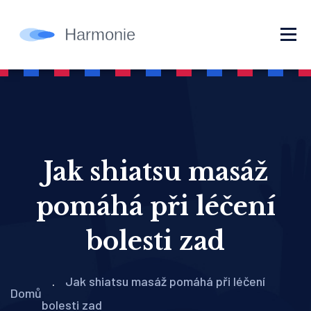
Jak shiatsu masáž
pomáhá při léčení
bolesti zad
Jak shiatsu masáž pomáhá při léčení
Domů
bolesti zad