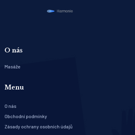
O nás
Masáže
Menu
O nás
Obchodní podmínky
Zásady ochrany osobních údajů