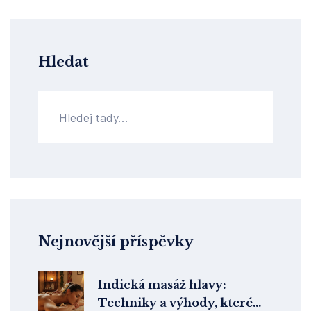
Hledat
Nejnovější příspěvky
Indická masáž hlavy:
Techniky a výhody, které