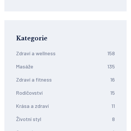
Kategorie
Zdraví a wellness
158
Masáže
135
Zdraví a fitness
16
Rodičovství
15
Krása a zdraví
11
Životní styl
8