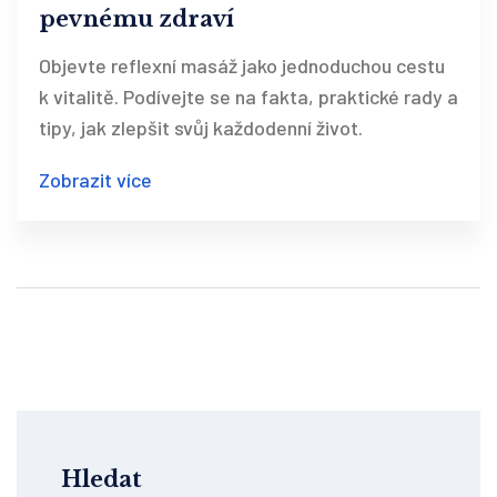
pevnému zdraví
Objevte reflexní masáž jako jednoduchou cestu
k vitalitě. Podívejte se na fakta, praktické rady a
tipy, jak zlepšit svůj každodenní život.
Zobrazit více
Hledat