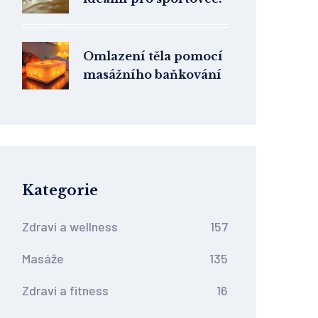
Omlazení těla pomocí
masážního baňkování
Kategorie
Zdraví a wellness
157
Masáže
135
Zdraví a fitness
16