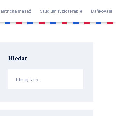
antrická masáž
Studium fyzioterapie
Baňkování
Hledat