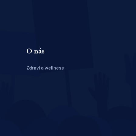
O nás
Zdraví a wellness