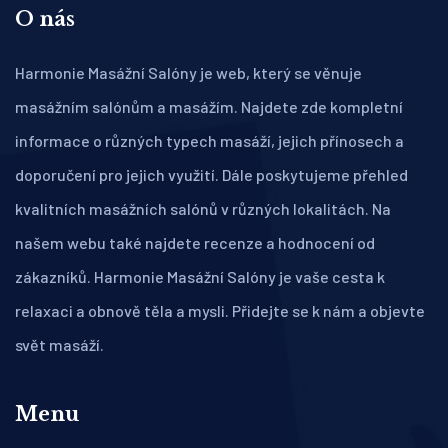
O nás
Harmonie Masážní Salóny je web, který se věnuje
masážním salónům a masážím. Najdete zde kompletní
informace o různých typech masáží, jejich přínosech a
doporučení pro jejich využití. Dále poskytujeme přehled
kvalitních masážních salónů v různých lokalitách. Na
našem webu také najdete recenze a hodnocení od
zákazníků. Harmonie Masážní Salóny je vaše cesta k
relaxaci a obnově těla a mysli. Přidejte se k nám a objevte
svět masáží.
Menu