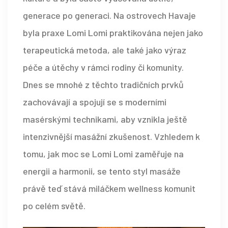
generace po generaci. Na ostrovech Havaje
byla praxe Lomi Lomi praktikována nejen jako
terapeutická metoda, ale také jako výraz
péče a útěchy v rámci rodiny či komunity.
Dnes se mnohé z těchto tradičních prvků
zachovávají a spojují se s moderními
masérskými technikami, aby vznikla ještě
intenzivnější masážní zkušenost. Vzhledem k
tomu, jak moc se Lomi Lomi zaměřuje na
energii a harmonii, se tento styl masáže
právě teď stává miláčkem wellness komunit
po celém světě.