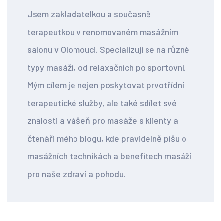
Jsem zakladatelkou a současně
terapeutkou v renomovaném masážním
salonu v Olomouci. Specializuji se na různé
typy masáží, od relaxačních po sportovní.
Mým cílem je nejen poskytovat prvotřídní
terapeutické služby, ale také sdílet své
znalosti a vášeň pro masáže s klienty a
čtenáři mého blogu, kde pravidelně píšu o
masážních technikách a benefitech masáží
pro naše zdraví a pohodu.