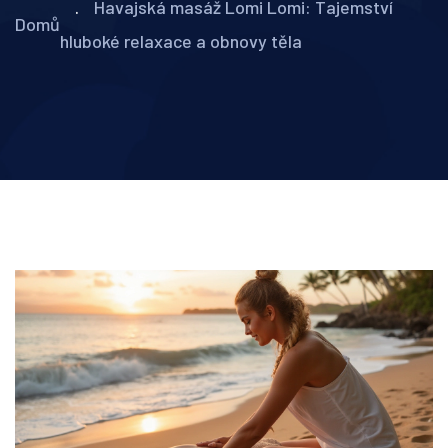
Havajská masáž Lomi Lomi: Tajemství
Domů
hluboké relaxace a obnovy těla