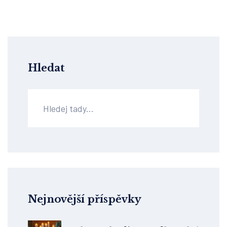
Hledat
Nejnovější příspěvky