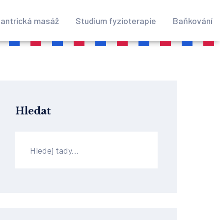
antrická masáž
Studium fyzioterapie
Baňkování
Hledat