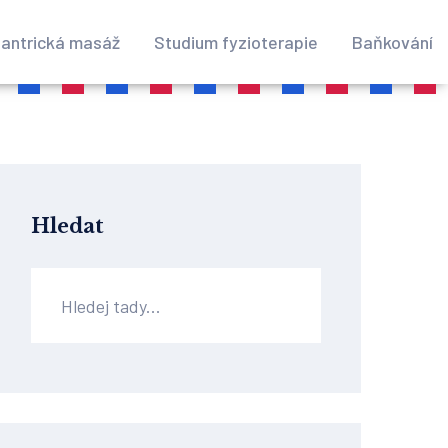
antrická masáž
Studium fyzioterapie
Baňkování
Hledat