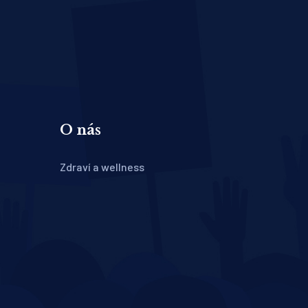
O nás
Zdraví a wellness