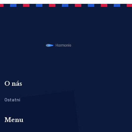
O nás
Ostatní
Menu