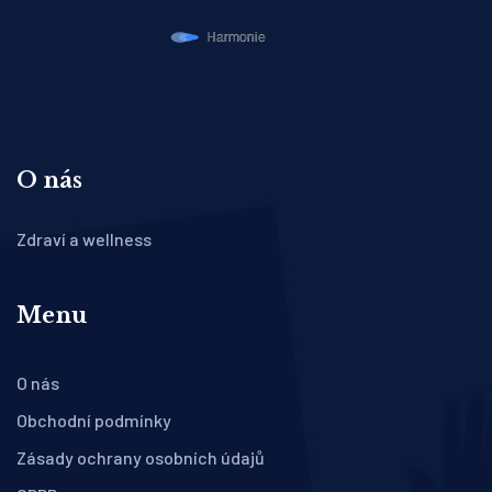
O nás
Zdraví a wellness
Menu
O nás
Obchodní podmínky
Zásady ochrany osobních údajů