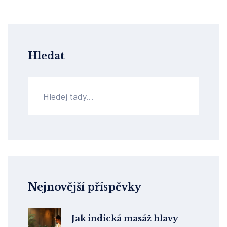
Hledat
Nejnovější příspěvky
Jak indická masáž hlavy