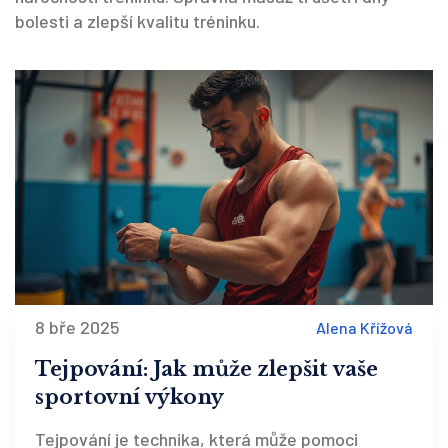
bolesti a zlepší kvalitu tréninku.
8 bře 2025
Alena Křížová
Tejpování: Jak může zlepšit vaše
sportovní výkony
Tejpování je technika, která může pomoci