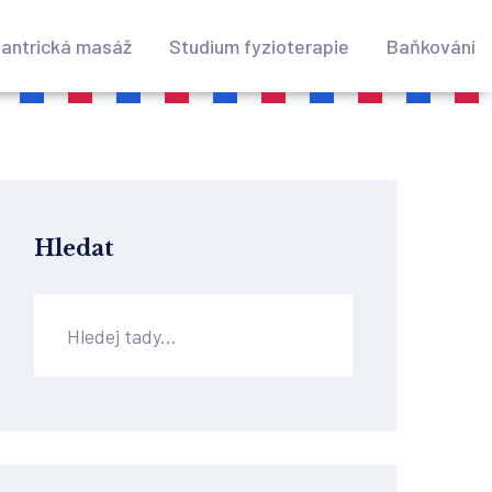
antrická masáž
Studium fyzioterapie
Baňkování
Hledat