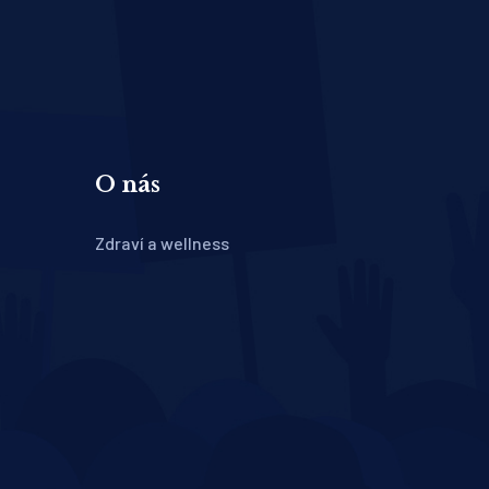
O nás
Zdraví a wellness