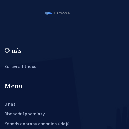
O nás
Zdraví a fitness
Menu
O nás
Obchodní podmínky
Zásady ochrany osobních údajů