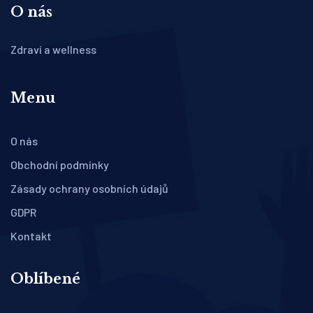
O nás
Zdraví a wellness
Menu
O nás
Obchodní podmínky
Zásady ochrany osobních údajů
GDPR
Kontakt
Oblíbené