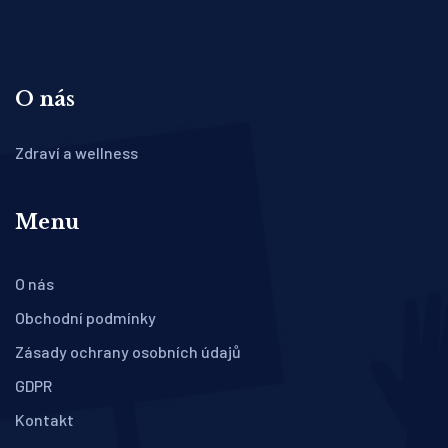
O nás
Zdraví a wellness
Menu
O nás
Obchodní podmínky
Zásady ochrany osobních údajů
GDPR
Kontakt