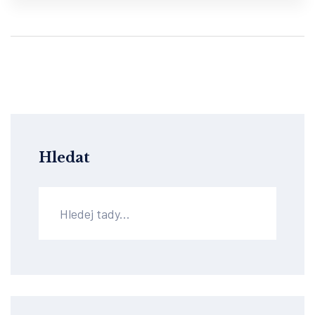
Hledat