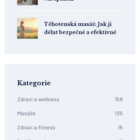
Těhotenská masáž: Jak ji
dělat bezpečně a efektivně
Kategorie
Zdraví a wellness
158
Masáže
135
Zdraví a fitness
16