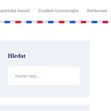
antrická masáž
Studium fyzioterapie
Baňkování
Hledat