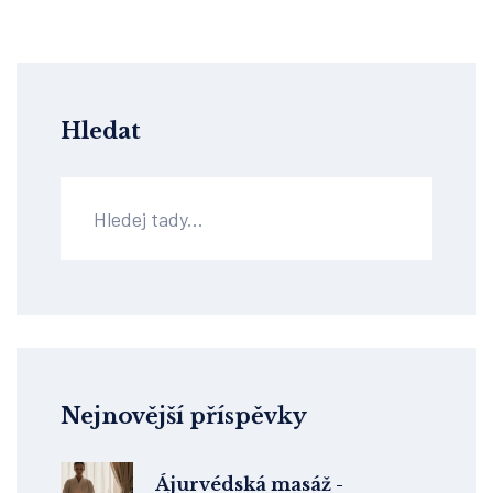
Hledat
Nejnovější příspěvky
Ájurvédská masáž -