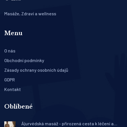
Masáže, Zdraví a wellness
Menu
O nás
Obchodní podmínky
Zásady ochrany osobních údajů
GDPR
Kontakt
Oblíbené
Ájurvédská masáž - přirozená cesta k léčení a