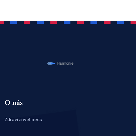
O nás
Zdraví a wellness