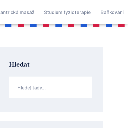
antrická masáž
Studium fyzioterapie
Baňkování
Hledat