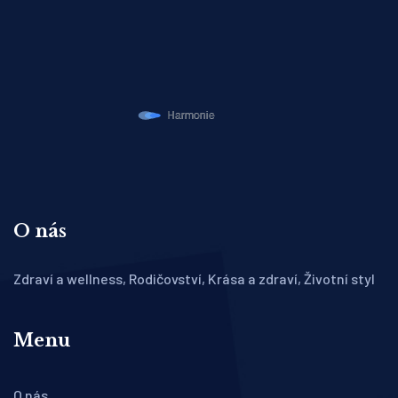
O nás
Zdraví a wellness, Rodičovství, Krása a zdraví, Životní styl
Menu
O nás