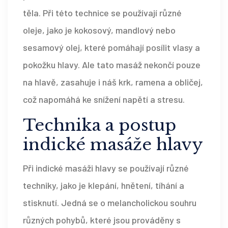
těla. Při této technice se používají různé
oleje, jako je kokosový, mandlový nebo
sesamový olej, které pomáhají posílit vlasy a
pokožku hlavy. Ale tato masáž nekončí pouze
na hlavě, zasahuje i náš krk, ramena a obličej,
což napomáhá ke snížení napětí a stresu.
Technika a postup
indické masáže hlavy
Při indické masáži hlavy se používají různé
techniky, jako je klepání, hnětení, tíhání a
stisknutí. Jedná se o melancholickou souhru
různých pohybů, které jsou prováděny s