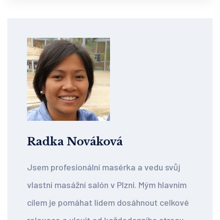
Radka Nováková
Jsem profesionální masérka a vedu svůj
vlastní masážní salón v Plzni. Mým hlavním
cílem je pomáhat lidem dosáhnout celkové