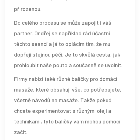
přirozenou.
Do celého procesu se může zapojit i váš
partner. Ondřej se například rád účastní
těchto seancí a já to oplácím tím, že mu
dopřeji stejnou péči. Je to skvělá cesta, jak
prohloubit naše pouto a současně se uvolnit.
Firmy nabízí také různé balíčky pro domácí
masáže, které obsahují vše, co potřebujete,
včetně návodů na masáže. Takže pokud
chcete experimentovat s různými oleji a
technikami, tyto balíčky vám mohou pomoci
začít.