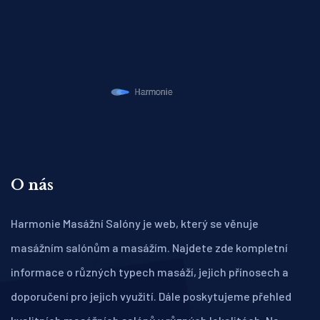
O nás
Harmonie Masážní Salóny je web, který se věnuje
masážním salónům a masážím. Najdete zde kompletní
informace o různých typech masáží, jejich přínosech a
doporučení pro jejich využití. Dále poskytujeme přehled