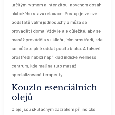
určitým rytmem a intenzitou, abychom dosáhli
hlubokého stavu relaxace. Postup je ve své
podstatě velmi jednoduchý a může se
provádět i doma. Vždy je ale důležité, aby se
masáž prováděla v uklidňujícím prostředí, kde
se můžete plně oddat pocitu blaha. A takové
prostředí nabízí například indické wellness
centrum, kde mají na tuto masáž
specializované terapeuty.
Kouzlo esenciálních
olejů
Oleje jsou skutečným zázrakem při indické