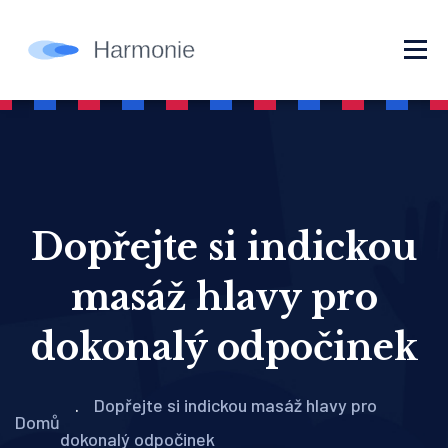
Dopřejte si indickou
masáž hlavy pro
dokonalý odpočinek
Dopřejte si indickou masáž hlavy pro
Domů
dokonalý odpočinek