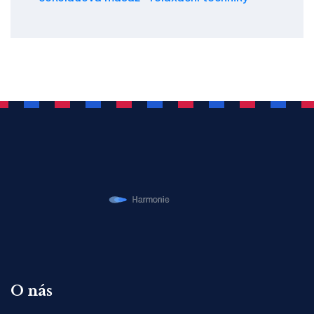
O nás