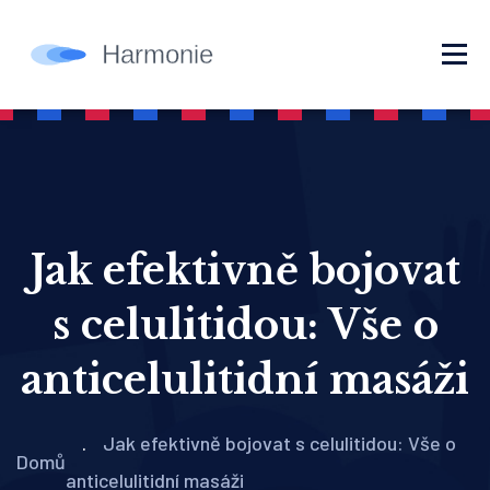
Jak efektivně bojovat
s celulitidou: Vše o
anticelulitidní masáži
Jak efektivně bojovat s celulitidou: Vše o
Domů
anticelulitidní masáži