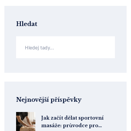
Hledat
Nejnovější příspěvky
Jak začít dělat sportovní
masáže: průvodce pro