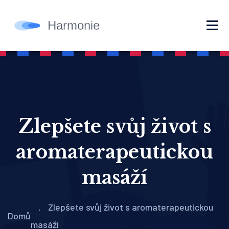
Zlepšete svůj život s
aromaterapeutickou
masáží
Zlepšete svůj život s aromaterapeutickou
Domů
masáží