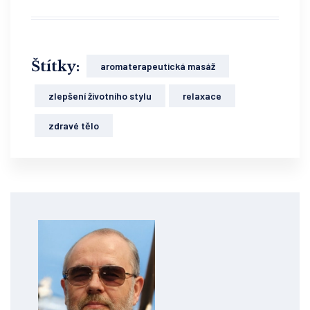
Štítky:
aromaterapeutická masáž
zlepšení životního stylu
relaxace
zdravé tělo