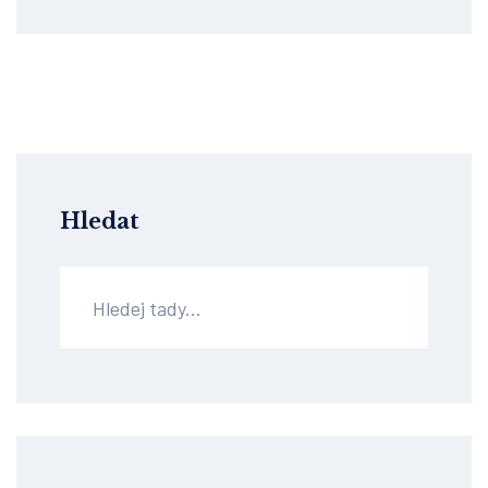
Hledat