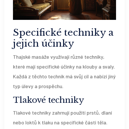
Specifické techniky a
jejich účinky
Thajské masáže využívají různé techniky,
které mají specifické účinky na klouby a svaly.
Každá z těchto technik má svůj cíl a nabízí jiný
typ úlevy a prospěchu.
Tlakové techniky
Tlakové techniky zahrnují použití prstů, dlaní
nebo loktů k tlaku na specifické části těla.