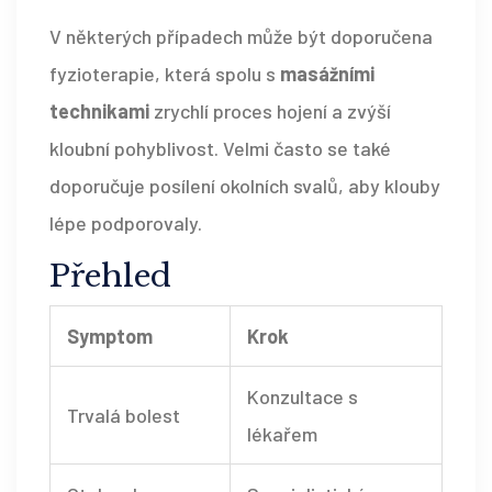
V některých případech může být doporučena
fyzioterapie, která spolu s
masážními
technikami
zrychlí proces hojení a zvýší
kloubní pohyblivost. Velmi často se také
doporučuje posílení okolních svalů, aby klouby
lépe podporovaly.
Přehled
Symptom
Krok
Konzultace s
Trvalá bolest
lékařem