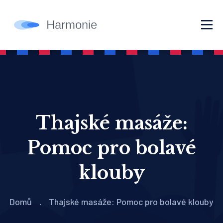
Thajské masáže:
Pomoc pro bolavé
klouby
Domů
Thajské masáže: Pomoc pro bolavé klouby