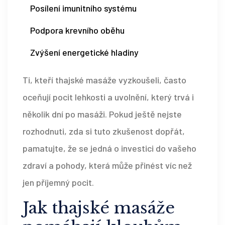
Posílení imunitního systému
Podpora krevního oběhu
Zvýšení energetické hladiny
Ti, kteří thajské masáže vyzkoušeli, často
oceňují pocit lehkosti a uvolnění, který trvá i
několik dní po masáži. Pokud ještě nejste
rozhodnuti, zda si tuto zkušenost dopřát,
pamatujte, že se jedná o investici do vašeho
zdraví a pohody, která může přinést víc než
jen příjemný pocit.
Jak thajské masáže