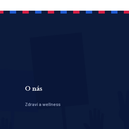
O nás
Zdraví a wellness