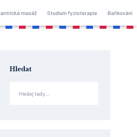
antrická masáž
Studium fyzioterapie
Baňkování
Hledat