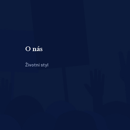
O nás
Životní styl