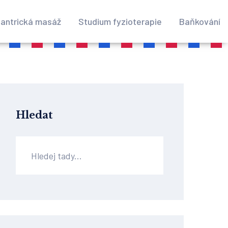
antrická masáž
Studium fyzioterapie
Baňkování
Hledat