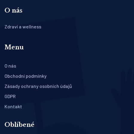
O nás
Zdraví a wellness
Menu
O nás
Obchodní podmínky
Zásady ochrany osobních údajů
GDPR
Kontakt
Oblíbené