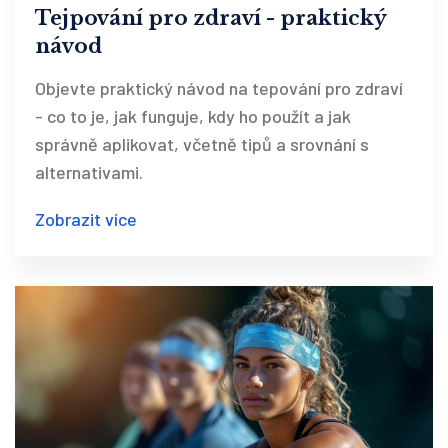
Tejpování pro zdraví - praktický
návod
Objevte praktický návod na tepování pro zdraví
- co to je, jak funguje, kdy ho použít a jak
správně aplikovat, včetně tipů a srovnání s
alternativami.
Zobrazit více