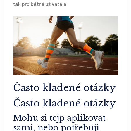
tak pro běžné uživatele.
Často kladené otázky
Často kladené otázky
Mohu si
tejp
aplikovat
sami, nebo potřebuji