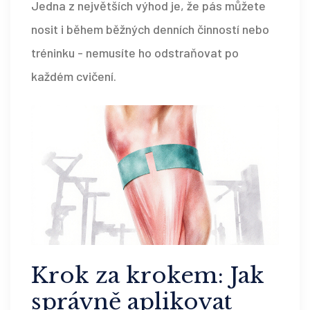
Jedna z největších výhod je, že pás můžete
nosit i během běžných denních činností nebo
tréninku - nemusíte ho odstraňovat po
každém cvičení.
Krok za krokem: Jak
správně aplikovat