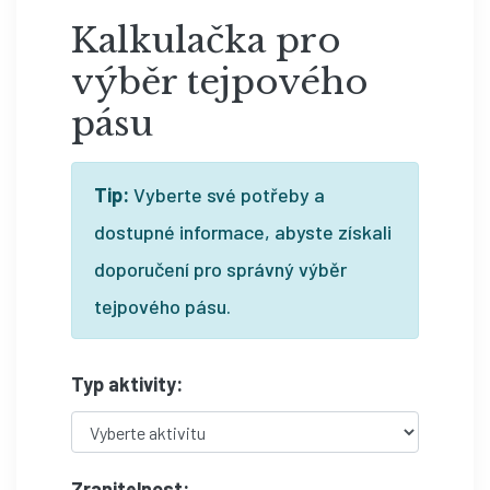
Kalkulačka pro
výběr tejpového
pásu
Tip:
Vyberte své potřeby a
dostupné informace, abyste získali
doporučení pro správný výběr
tejpového pásu.
Typ aktivity:
Zranitelnost: