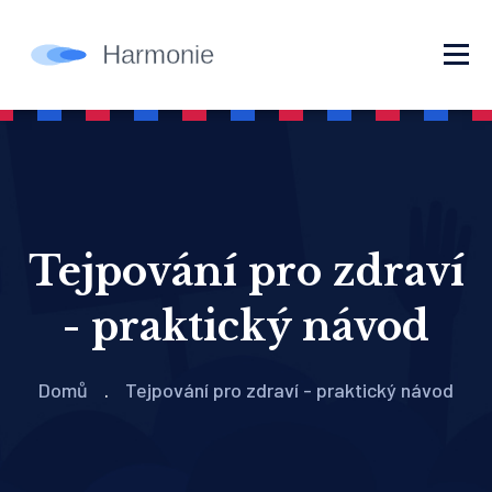
Tejpování pro zdraví
- praktický návod
Domů
Tejpování pro zdraví - praktický návod