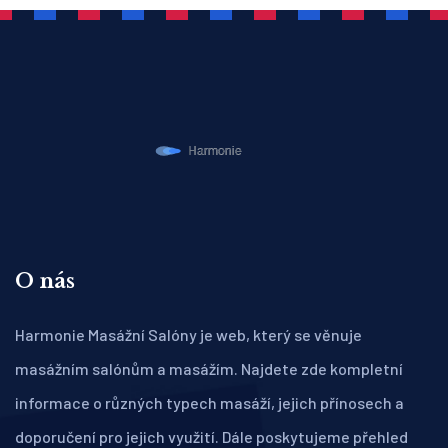
O nás
Harmonie Masážní Salóny je web, který se věnuje
masážním salónům a masážím. Najdete zde kompletní
informace o různých typech masáží, jejich přínosech a
doporučení pro jejich využití. Dále poskytujeme přehled