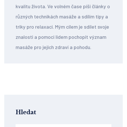
kvalitu života. Ve volném čase píši články o
různých technikách masáže a sdílím tipy a
triky pro relaxaci. Mým cílem je sdílet svoje
znalosti a pomoci lidem pochopit význam
masáže pro jejich zdraví a pohodu.
Hledat