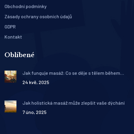
Obchodní podmínky
Zásady ochrany osobních údajů
GDPR
Kontakt
Oblíbené
Jak funguje masáž: Co se děje s tělem během
klasické masáže
24 kvě, 2025
Jak holistická masáž může zlepšit vaše dýchání
7 úno, 2025