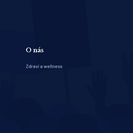
O nás
Zdraví a wellness