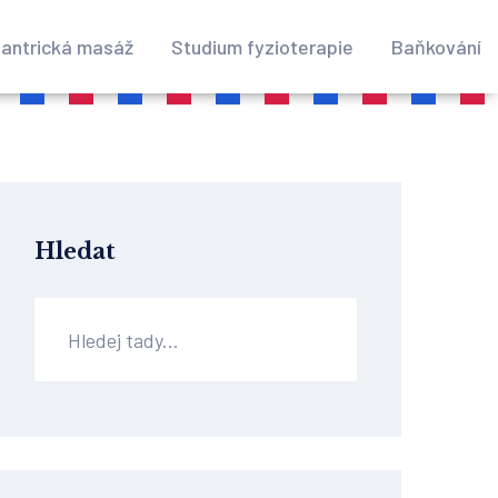
antrická masáž
Studium fyzioterapie
Baňkování
Hledat