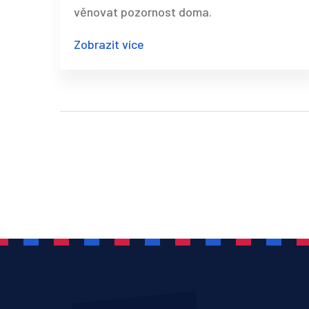
věnovat pozornost doma.
Zobrazit více