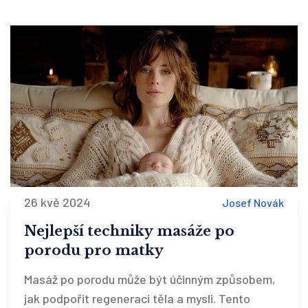
26 kvě 2024
Josef Novák
Nejlepší techniky masáže po
porodu pro matky
Masáž po porodu může být účinným způsobem,
jak podpořit regeneraci těla a mysli. Tento