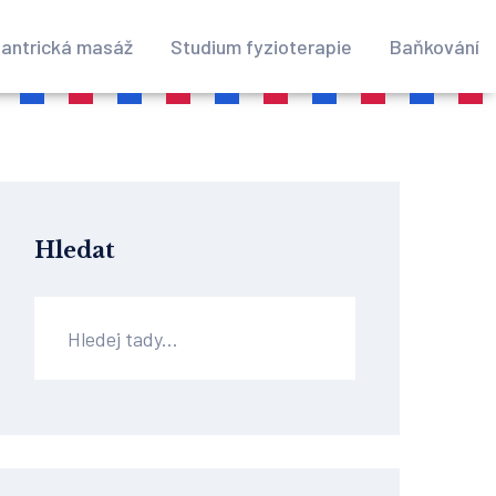
antrická masáž
Studium fyzioterapie
Baňkování
Hledat