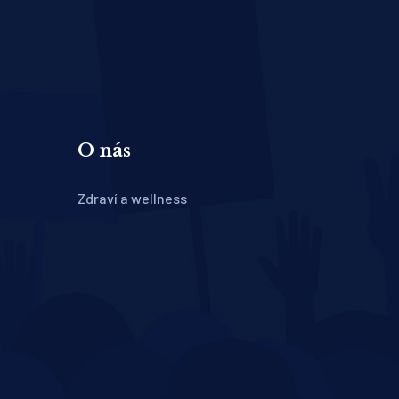
O nás
Zdraví a wellness