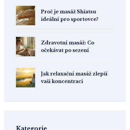
Proč je masáž Shiatsu
ideální pro sportovce?
Zdravotní masáž: Co
očekávat po sezení
Jak relaxační masáž zlepší
vaši koncentraci
Kategorie