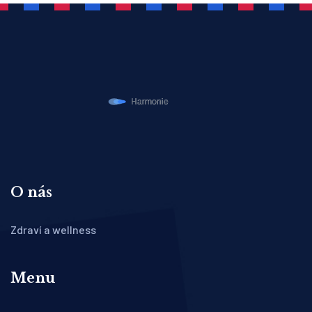
O nás
Zdraví a wellness
Menu