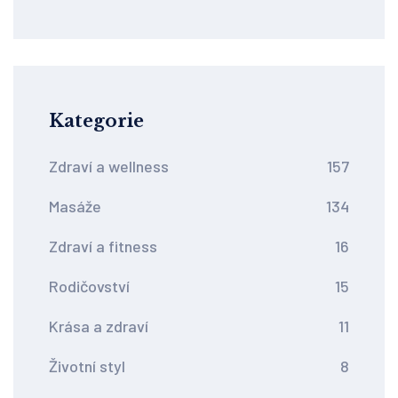
Kategorie
Zdraví a wellness
157
Masáže
134
Zdraví a fitness
16
Rodičovství
15
Krása a zdraví
11
Životní styl
8