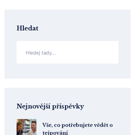
Hledat
Nejnovější příspěvky
Vše, co potřebujete vědět o
tejpování