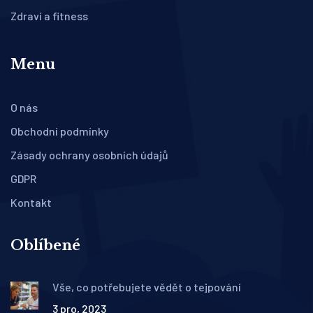
Zdraví a fitness
Menu
O nás
Obchodní podmínky
Zásady ochrany osobních údajů
GDPR
Kontakt
Oblíbené
Vše, co potřebujete vědět o tejpování
3 pro, 2023