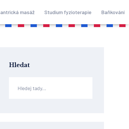
antrická masáž
Studium fyzioterapie
Baňkování
Hledat