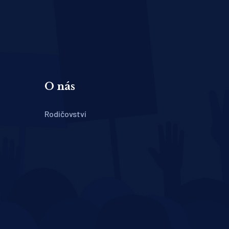
O nás
Rodičovství