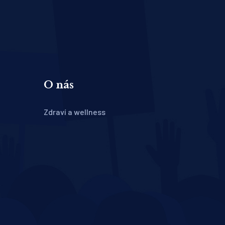
O nás
Zdraví a wellness