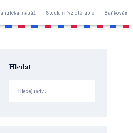
antrická masáž
Studium fyzioterapie
Baňkování
Hledat