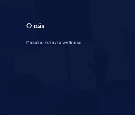
O nás
Masáže, Zdraví a wellness