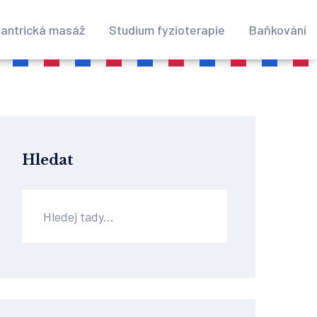
antrická masáž
Studium fyzioterapie
Baňkování
Hledat